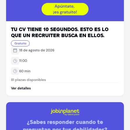
TU CV TIENE 10 SEGUNDOS. ESTO ES LO
QUE UN RECRUITER BUSCA EN ELLOS.
Gratuito
18 de agosto de 2026
11:00
60
min
81 plazas disponibles
Ver detalles