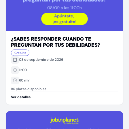
¿SABES RESPONDER CUANDO TE
PREGUNTAN POR TUS DEBILIDADES?
Gratuito
08 de septiembre de 2026
11:00
60
min
86 plazas disponibles
Ver detalles