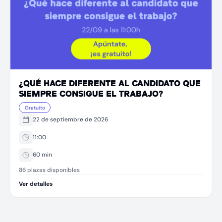
¿QUÉ HACE DIFERENTE AL CANDIDATO QUE
SIEMPRE CONSIGUE EL TRABAJO?
Gratuito
22 de septiembre de 2026
11:00
60
min
86 plazas disponibles
Ver detalles